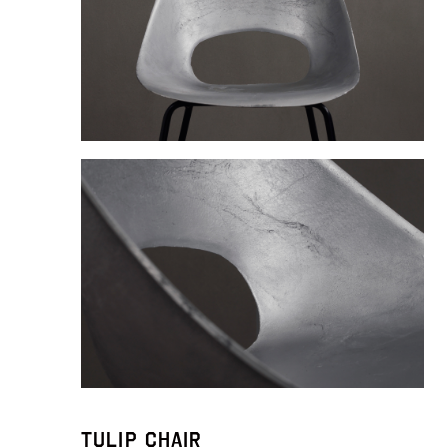
Tulip Chair