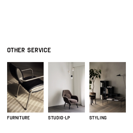
OTHER SERVICE
FURNITURE
STUDIO-LP
STYLING