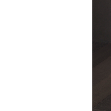
PRIVACY POLICY
LEGAL
INSTAGRAM