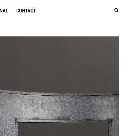
NAL
CONTACT