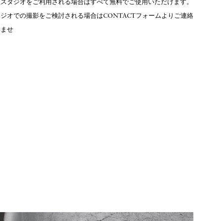
社スタジオをご利用される場合はすべて無料でご使用いただけます。
ジオでの撮影をご検討される場合はCONTACTフォームよりご連絡
いませ