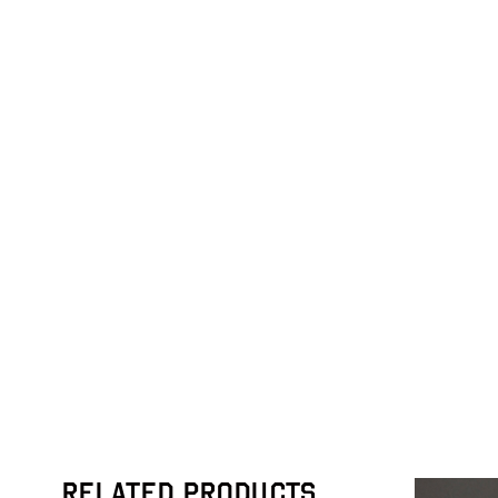
RELATED PRODUCTS