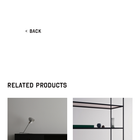
<
BACK
RELATED PRODUCTS