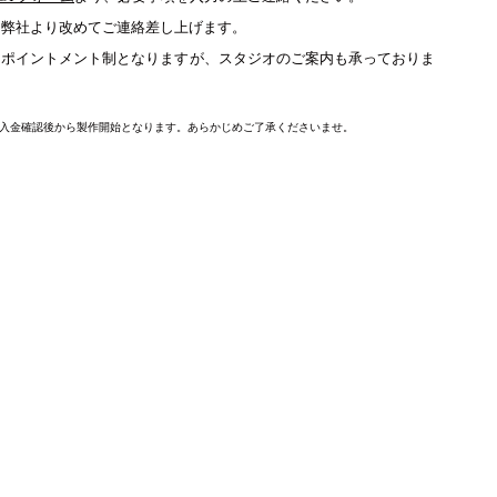
、弊社より改めてご連絡差し上げます。
アポイントメント制となりますが、スタジオのご案内も承っておりま
入金確認後から製作開始となります。あらかじめご了承くださいませ。