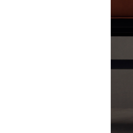
PRIVACY POLICY
LEGAL
INSTAGRAM