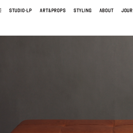
E
STUDIO-LP
ART&PROPS
STYLING
ABOUT
JOUR