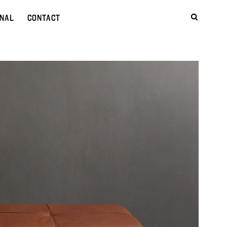
NAL
CONTACT