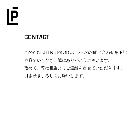
CONTACT
このたびはLINE PRODUCTSへのお問い合わせを下記
内容でいただき、誠にありがとうございます。
改めて、弊社担当よりご連絡をさせていただきます。
引き続きよろしくお願いします。
FURNITURE
PRIVACY POLICY
LEGAL
STUDIO-LP
ART&PROPS